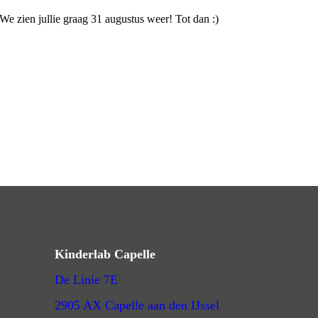
We zien jullie graag 31 augustus weer! Tot dan :)
Kinderlab Capelle
De Linie 7E
2905 AX Capelle aan den IJssel