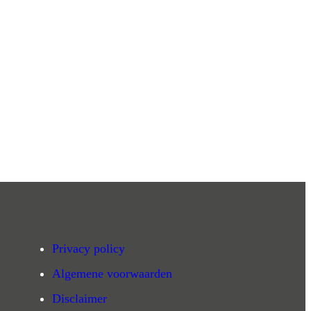
Privacy policy
Algemene voorwaarden
Disclaimer