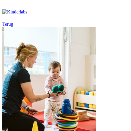
Terug