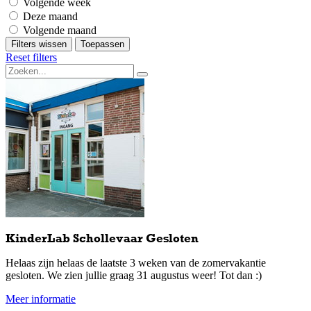
Volgende week
Deze maand
Volgende maand
Filters wissen
Toepassen
Reset filters
KinderLab Schollevaar Gesloten
Helaas zijn helaas de laatste 3 weken van de zomervakantie
gesloten. We zien jullie graag 31 augustus weer! Tot dan :)
Meer informatie